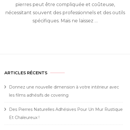
Ch
pierres peut être compliquée et coûteuse,
!
nécessitant souvent des professionnels et des outils
spécifiques. Mais ne laissez …
ARTICLES RÉCENTS
Donnez une nouvelle dimension à votre intérieur avec
les films adhésifs de covering
Des Pierres Naturelles Adhésives Pour Un Mur Rustique
Et Chaleureux !