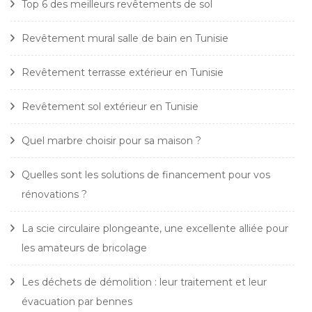
Top 6 des meilleurs revêtements de sol
Revêtement mural salle de bain en Tunisie
Revêtement terrasse extérieur en Tunisie
Revêtement sol extérieur en Tunisie
Quel marbre choisir pour sa maison ?
Quelles sont les solutions de financement pour vos
rénovations ?
La scie circulaire plongeante, une excellente alliée pour
les amateurs de bricolage
Les déchets de démolition : leur traitement et leur
évacuation par bennes