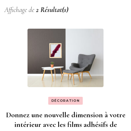
Affichage de
2 Résultat(s)
DÉCORATION
Donnez une nouvelle dimension à votre
intérieur avec les films adhésifs de