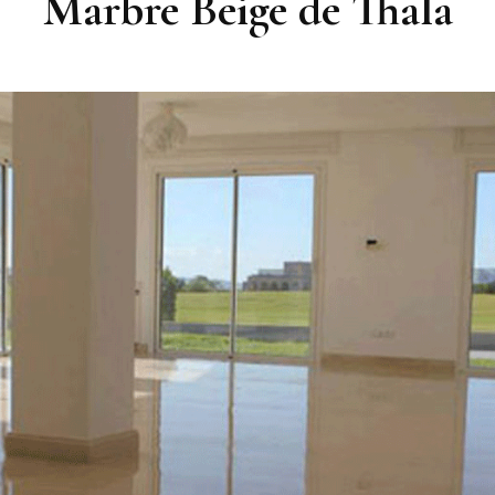
Marbre Beige de Thala