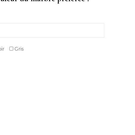
ir
Gris