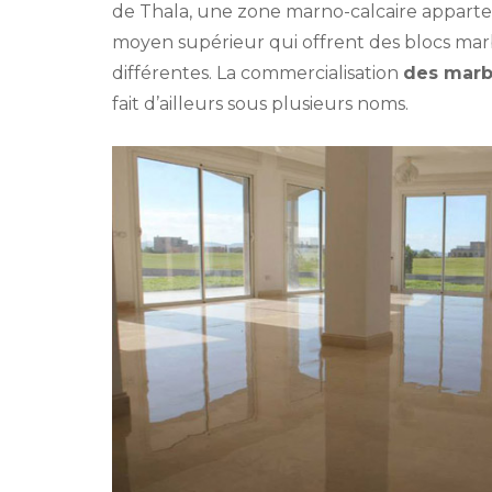
de Thala, une zone marno-calcaire apparte
moyen supérieur qui offrent des blocs marb
différentes. La commercialisation
des marb
fait d’ailleurs sous plusieurs noms.