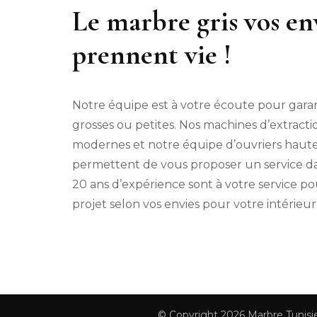
Le marbre gris vos en
prennent vie !
Notre équipe est à votre écoute pour gara
grosses ou petites. Nos machines d’extract
modernes et notre équipe d’ouvriers haut
permettent de vous proposer un service dans
20 ans d’expérience sont à votre service po
projet selon vos envies pour votre intérieur
© Copyright 2026
Marbre Tunisi