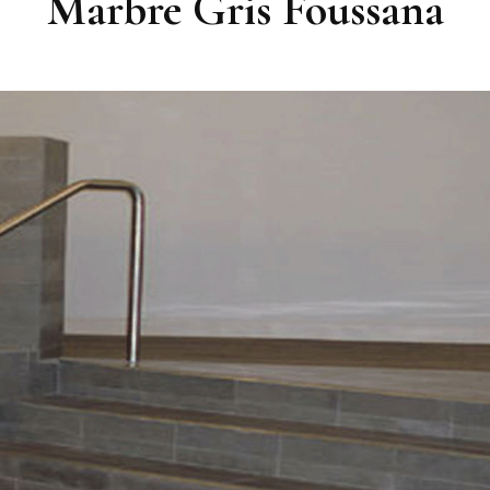
Marbre Gris Foussana